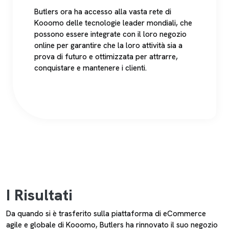
Butlers ora ha accesso alla vasta rete di
Kooomo delle tecnologie leader mondiali, che
possono essere integrate con il loro negozio
online per garantire che la loro attività sia a
prova di futuro e ottimizzata per attrarre,
conquistare e mantenere i clienti.
I Risultati
Da quando si è trasferito sulla piattaforma di eCommerce
agile e globale di Kooomo, Butlers ha rinnovato il suo negozio