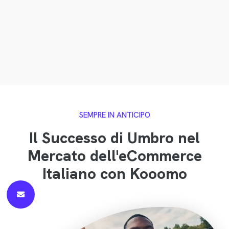
SEMPRE IN ANTICIPO
Il Successo di Umbro nel
Mercato dell'eCommerce
Italiano con Kooomo