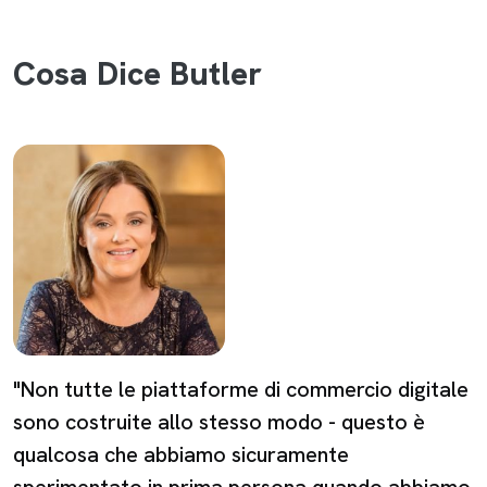
Cosa Dice Butler
"Non tutte le piattaforme di commercio digitale
sono costruite allo stesso modo - questo è
qualcosa che abbiamo sicuramente
sperimentato in prima persona quando abbiamo