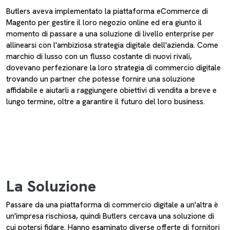
Butlers aveva implementato la piattaforma eCommerce di
Magento per gestire il loro negozio online ed era giunto il
momento di passare a una soluzione di livello enterprise per
allinearsi con l'ambiziosa strategia digitale dell'azienda. Come
marchio di lusso con un flusso costante di nuovi rivali,
dovevano perfezionare la loro strategia di commercio digitale
trovando un partner che potesse fornire una soluzione
affidabile e aiutarli a raggiungere obiettivi di vendita a breve e
lungo termine, oltre a garantire il futuro del loro business.
La Soluzione
Passare da una piattaforma di commercio digitale a un'altra è
un'impresa rischiosa, quindi Butlers cercava una soluzione di
cui potersi fidare. Hanno esaminato diverse offerte di fornitori