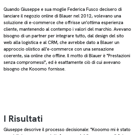
Quando Giuseppe e sua moglie Federica Fusco decisero di
lanciare il negozio online di Blauer nel 2012, volevano una
soluzione di e-commerce che offrisse un'ottima esperienza
cliente, mantenendo al contempo i valori del marchio. Avevano
bisogno di un partner per integrare tutto, dal design del sito
web alla logistica e al CRM, che avrebbe dato a Blauer un
approccio olistico all'e-commerce con una sensazione
coerente, sia online che offline. Il motto di Blauer è "Prestazioni
senza compromessi", ed è esattamente ciò di cui avevano
bisogno che Kooomo fornisse.
I Risultati
Giuseppe descrive il processo decisionale: "Kooomo mi è stato