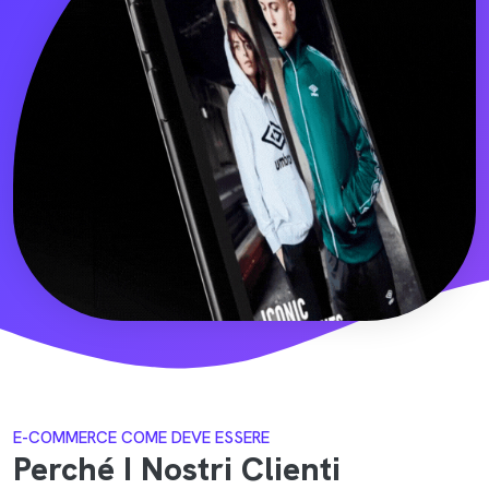
E-COMMERCE COME DEVE ESSERE
Perché I Nostri Clienti