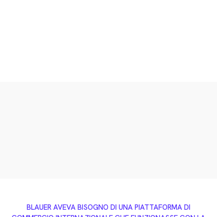
BLAUER AVEVA BISOGNO DI UNA PIATTAFORMA DI