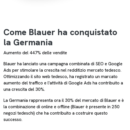
Come Blauer ha conquistato
la Germania
Aumento del 447% delle vendite
Blauer ha lanciato una campagna combinata di SEO e Google
Ads per stimolare la crescita nel redditizio mercato tedesco.
Ottimizzando il sito web tedesco, ha registrato un marcato
aumento del traffico e l'attività di Google Ads ha contribuito a
una crescita del 30%.
La Germania rappresenta ora il 30% del mercato di Blauer e è
la combinazione di online e offline (Blauer è presente in 250
negozi tedeschi) che ha contribuito a costruire questo
successo.