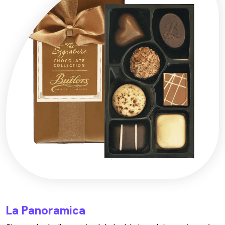
La Panoramica