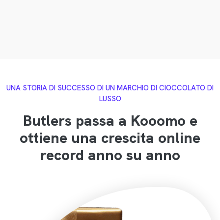
UNA STORIA DI SUCCESSO DI UN MARCHIO DI CIOCCOLATO DI
LUSSO
Butlers passa a Kooomo e
ottiene una crescita online
record anno su anno