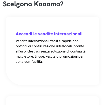
Scelgono Kooomo?
Accendi le vendite internazionali
Vendite internazionali facili e rapide con
opzioni di configurazione ultralocali, pronte
all'uso. Gestisci senza soluzione di continuità
multi-store, lingue, valute o promozioni per
zona con facilità.