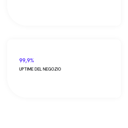
99,9%
UPTIME DEL NEGOZIO