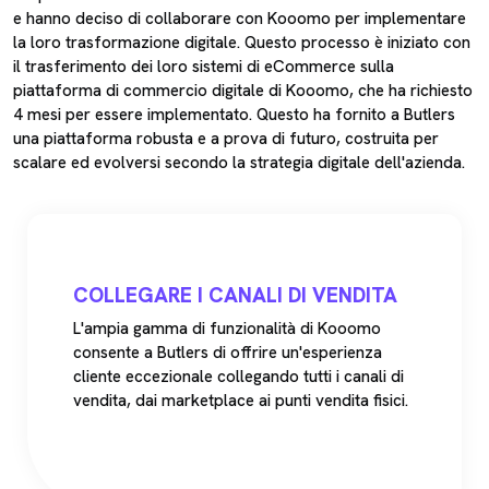
e hanno deciso di collaborare con Kooomo per implementare
la loro trasformazione digitale. Questo processo è iniziato con
il trasferimento dei loro sistemi di eCommerce sulla
piattaforma di commercio digitale di Kooomo, che ha richiesto
4 mesi per essere implementato. Questo ha fornito a Butlers
una piattaforma robusta e a prova di futuro, costruita per
scalare ed evolversi secondo la strategia digitale dell'azienda.
COLLEGARE I CANALI DI VENDITA
L'ampia gamma di funzionalità di Kooomo
consente a Butlers di offrire un'esperienza
cliente eccezionale collegando tutti i canali di
vendita, dai marketplace ai punti vendita fisici.