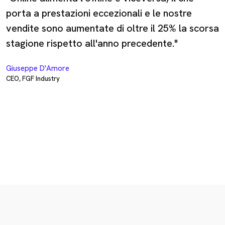
porta a prestazioni eccezionali e le nostre
vendite sono aumentate di oltre il 25% la scorsa
stagione rispetto all'anno precedente."
Giuseppe D'Amore
CEO, FGF Industry