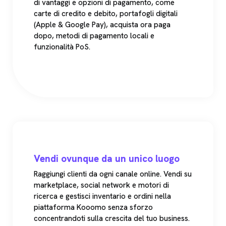
di vantaggi e opzioni di pagamento, come
carte di credito e debito, portafogli digitali
(Apple & Google Pay), acquista ora paga
dopo, metodi di pagamento locali e
funzionalità PoS.
Vendi ovunque da un unico luogo
Raggiungi clienti da ogni canale online. Vendi su
marketplace, social network e motori di
ricerca e gestisci inventario e ordini nella
piattaforma Kooomo senza sforzo
concentrandoti sulla crescita del tuo business.