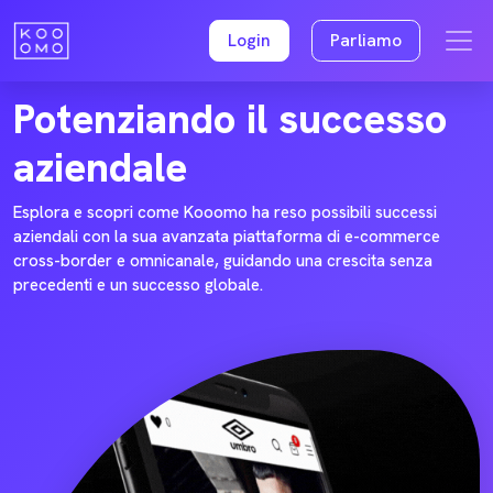
Login
Parliamo
STORIE DI SUCCESSO
Potenziando il successo
aziendale
Esplora e scopri come Kooomo ha reso possibili successi
aziendali con la sua avanzata piattaforma di e-commerce
cross-border e omnicanale, guidando una crescita senza
precedenti e un successo globale.