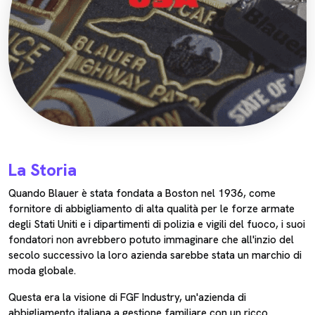
La Storia
Quando Blauer è stata fondata a Boston nel 1936, come
fornitore di abbigliamento di alta qualità per le forze armate
degli Stati Uniti e i dipartimenti di polizia e vigili del fuoco, i suoi
fondatori non avrebbero potuto immaginare che all'inzio del
secolo successivo la loro azienda sarebbe stata un marchio di
moda globale.
Questa era la visione di FGF Industry, un'azienda di
abbigliamento italiana a gestione familiare con un ricco