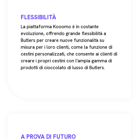
FLESSIBILITÀ
La piattaforma Kooomo è in costante
evoluzione, offrendo grande flessibilità a
Butlers per creare nuove funzionalità su
misura per i loro clienti, come la funzione di
cestini personalizzati, che consente ai clienti di
creare i propri cestini con l'ampia gamma di
prodotti di cioccolato di lusso di Butlers.
A PROVA DI FUTURO