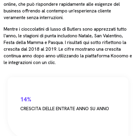
online, che può rispondere rapidamente alle esigenze del
business offrendo al contempo un'esperienza cliente
veramente senza interruzioni.
Mentre i cioccolatini di lusso di Butlers sono apprezzati tutto
l'anno, le stagioni di punta includono Natale, San Valentino,
Festa della Mamma e Pasqua. I risultati qui sotto riflettono la
crescita dal 2018 al 2019. Le cifre mostrano una crescita
continua anno dopo anno utilizzando la piattaforma Kooomo e
le integrazioni con un clic.
14%
CRESCITA DELLE ENTRATE ANNO SU ANNO