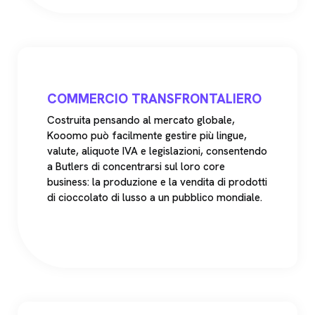
COMMERCIO TRANSFRONTALIERO
Costruita pensando al mercato globale,
Kooomo può facilmente gestire più lingue,
valute, aliquote IVA e legislazioni, consentendo
a Butlers di concentrarsi sul loro core
business: la produzione e la vendita di prodotti
di cioccolato di lusso a un pubblico mondiale.