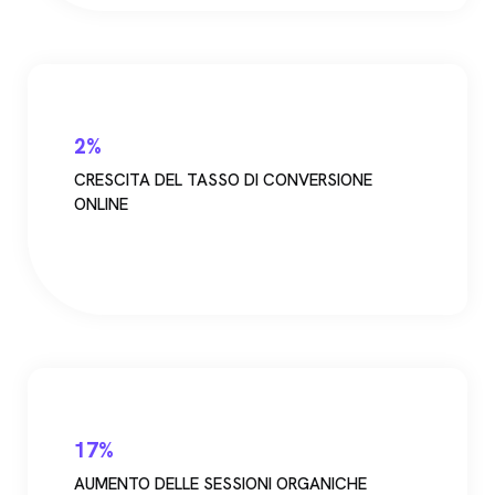
2%
CRESCITA DEL TASSO DI CONVERSIONE
ONLINE
17%
AUMENTO DELLE SESSIONI ORGANICHE