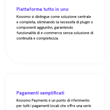
Piattaforma tutto in uno
Kooomo si distingue come soluzione centrale
e completa, eliminando la necessità di plugin o
componenti aggiuntivi, garantendo
funzionalità di e-commerce senza soluzione di
continuità e completezza.
Pagamenti semplificati
Kooomo Payments è un punto di riferimento
per tutti i pagamenti locali che offre una serie