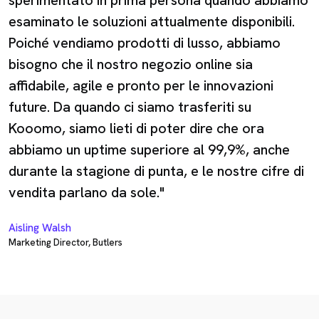
esaminato le soluzioni attualmente disponibili.
Poiché vendiamo prodotti di lusso, abbiamo
bisogno che il nostro negozio online sia
affidabile, agile e pronto per le innovazioni
future. Da quando ci siamo trasferiti su
Kooomo, siamo lieti di poter dire che ora
abbiamo un uptime superiore al 99,9%, anche
durante la stagione di punta, e le nostre cifre di
vendita parlano da sole."
Aisling Walsh
Marketing Director, Butlers