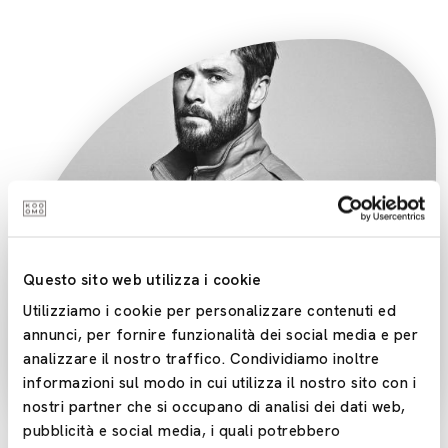
Questo sito web utilizza i cookie
Utilizziamo i cookie per personalizzare contenuti ed
annunci, per fornire funzionalità dei social media e per
analizzare il nostro traffico. Condividiamo inoltre
informazioni sul modo in cui utilizza il nostro sito con i
nostri partner che si occupano di analisi dei dati web,
pubblicità e social media, i quali potrebbero