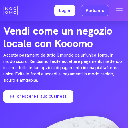
Login
Parliamo
KOOOMO PAYMENTS
Vendi come un negozio
locale con Kooomo
Accetta pagamenti da tutto il mondo da un'unica fonte, in
modo sicuro. Rendiamo facile accettare pagamenti, mettendo
insieme tutte le tue opzioni di pagamento in una piattaforma
unica. Evita le frodi e accedi ai pagamenti in modo rapido,
sicuro e affidabile.
Fai crescere il tuo business