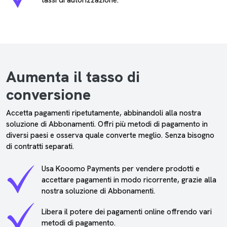
Aumenta il tasso di
conversione
Accetta pagamenti ripetutamente, abbinandoli alla nostra
soluzione di Abbonamenti. Offri più metodi di pagamento in
diversi paesi e osserva quale converte meglio. Senza bisogno
di contratti separati.
Usa Kooomo Payments per vendere prodotti e
accettare pagamenti in modo ricorrente, grazie alla
nostra soluzione di Abbonamenti.
Libera il potere dei pagamenti online offrendo vari
metodi di pagamento.