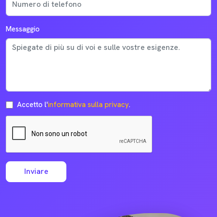
Messaggio
Accetto l'
informativa sulla privacy
.