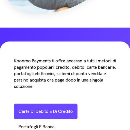
Kooomo Payments ti offre accesso a tutti i metodi di
pagamento popolari: credito, debito, carte bancarie,
portafogli elettronici, sistemi di punto vendita e
persino acquista ora paga dopo in una singola
soluzione.
Carte Di Debito E Di Credito
Portafogli E Banca