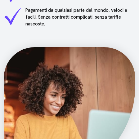
Pagamenti da qualsiasi parte del mondo, veloci e
facili. Senza contratti complicati, senza tariffe
nascoste.