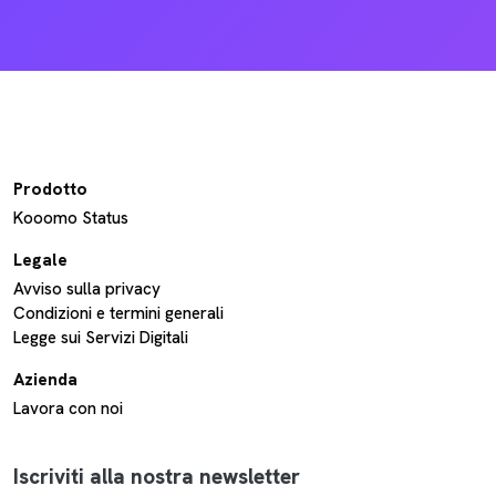
Prodotto
Kooomo Status
Legale
Avviso sulla privacy
Condizioni e termini generali
Legge sui Servizi Digitali
Azienda
Lavora con noi
Iscriviti alla nostra newsletter