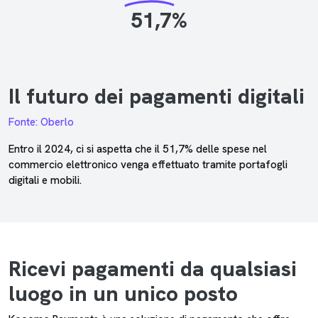
51,7%
Il futuro dei pagamenti digitali
Fonte: Oberlo
Entro il 2024, ci si aspetta che il 51,7% delle spese nel
commercio elettronico venga effettuato tramite portafogli
digitali e mobili.
Ricevi pagamenti da qualsiasi
luogo in un unico posto