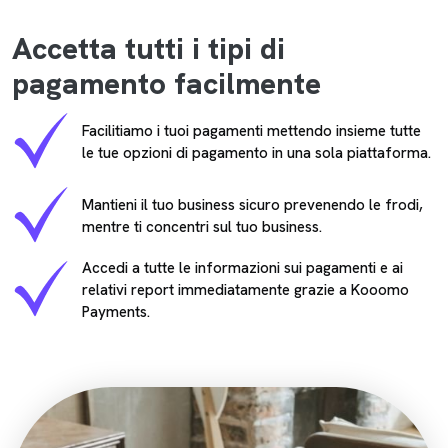
Accetta tutti i tipi di
pagamento facilmente
Facilitiamo i tuoi pagamenti mettendo insieme tutte
le tue opzioni di pagamento in una sola piattaforma.
Mantieni il tuo business sicuro prevenendo le frodi,
mentre ti concentri sul tuo business.
Accedi a tutte le informazioni sui pagamenti e ai
relativi report immediatamente grazie a Kooomo
Payments.