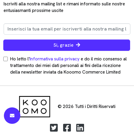
Iscriviti alla nostra mailing list e rimani informato sulle nostre
entusiasmanti prossime uscite
Si, grazie
Ho letto l'
Informativa sulla privacy
e do il mio consenso al
trattamento dei miei dati personali ai fini della ricezione
della newsletter inviata da Kooomo Commerce Limited
© 2026 Tutti i Diritti Riservati